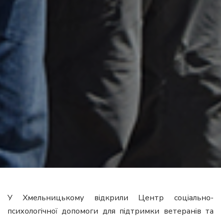
У Хмельницькому відкрили Центр соціально-
психологічної допомоги для підтримки ветеранів та