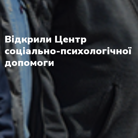
Відкрили Центр
соціально-психологічної
допомоги