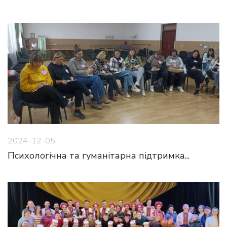
2024-12-05
Психологічна та гуманітарна підтримка...