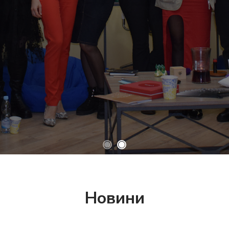
Новини