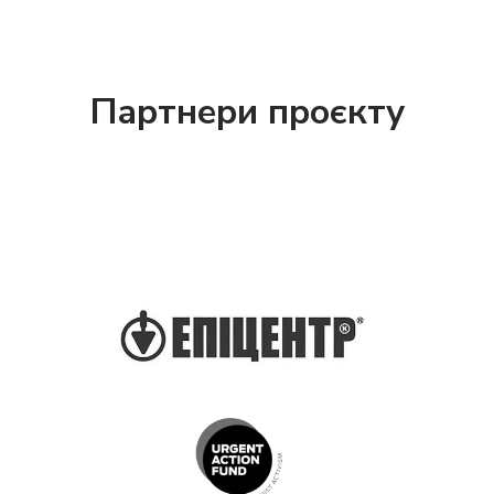
Партнери проєкту