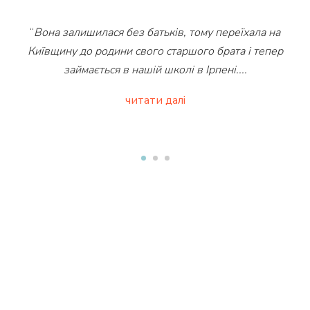
“
Вона залишилася без батьків, тому переїхала на
Київщину до родини свого старшого брата і тепер
займається в нашій школі в Ірпені.
...
читати далі