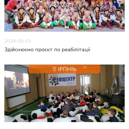
2024-05-03
Здійснюємо проєкт по реабілітації