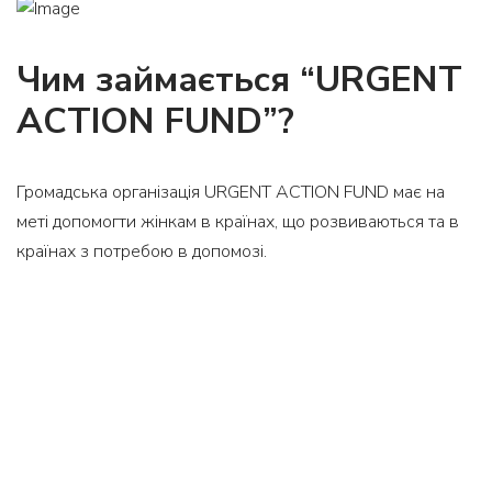
Чим займається “URGENT
ACTION FUND”?
Громадська організація URGENT ACTION FUND має на
меті допомогти жінкам в країнах, що розвиваються та в
країнах з потребою в допомозі.