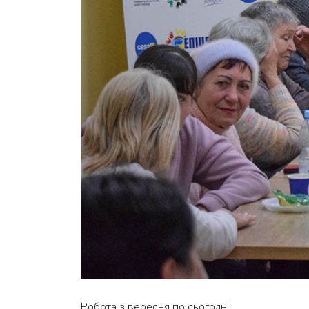
Робота з вересня по сьогодні