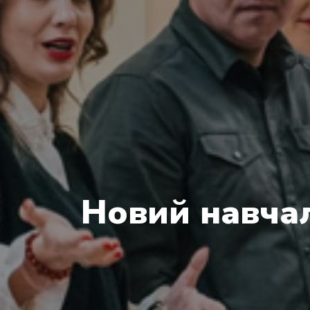
Новий навча