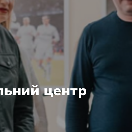
льний центр