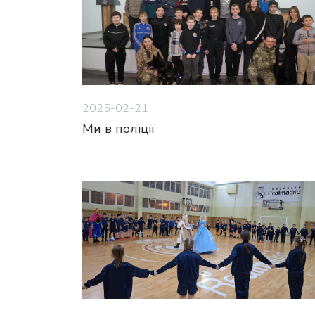
2025-02-21
Ми в поліції