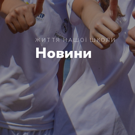
ЖИТТЯ НАШОЇ ШКОЛИ
Новини